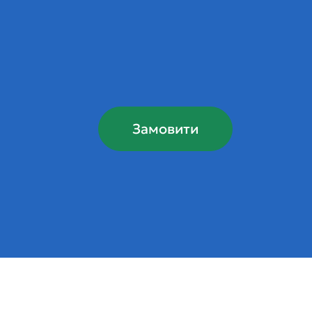
Замовити