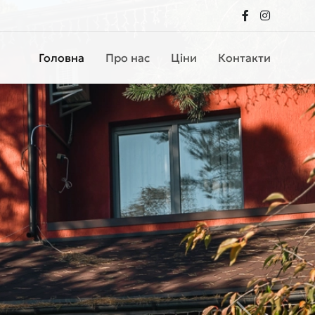
Головна
Про нас
Ціни
Контакти