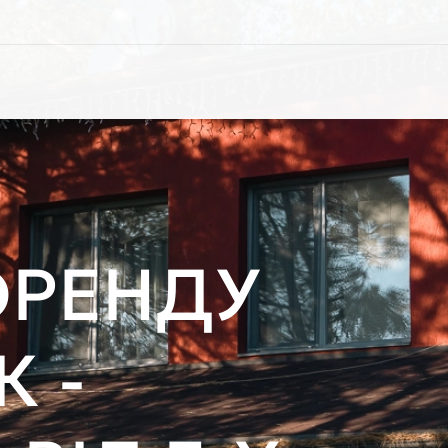
ФТНИЙ